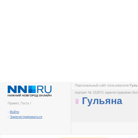
Персональный сайт пользователя
Гул
портрет № 152571 зарегистрирован боле
Гульяна
Привет, Гость !
-
Войти
-
Зарегистрироваться